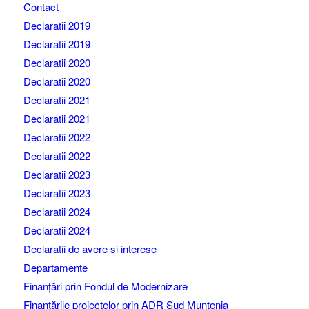
Contact
Declaratii 2019
Declaratii 2019
Declaratii 2020
Declaratii 2020
Declaratii 2021
Declaratii 2021
Declaratii 2022
Declaratii 2022
Declaratii 2023
Declaratii 2023
Declaratii 2024
Declaratii 2024
Declaratii de avere si interese
Departamente
Finanțări prin Fondul de Modernizare
Finanțările proiectelor prin ADR Sud Muntenia