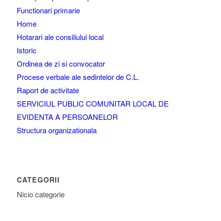
Functionari primarie
Home
Hotarari ale consiliului local
Istoric
Ordinea de zi si convocator
Procese verbale ale sedintelor de C.L.
Raport de activitate
SERVICIUL PUBLIC COMUNITAR LOCAL DE
EVIDENTA A PERSOANELOR
Structura organizationala
CATEGORII
Nicio categorie