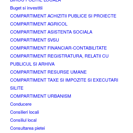
Buget si investitii
COMPARTIMENT ACHIZITII PUBLICE SI PROIECTE
COMPARTIMENT AGRICOL
COMPARTIMENT ASISTENTA SOCIALA
COMPARTIMENT SVSU
COMPARTIMENT FINANCIAR-CONTABILITATE
COMPARTIMENT REGISTRATURA, RELATII CU
PUBLICUL SI ARHIVA
COMPARTIMENT RESURSE UMANE
COMPARTIMENT TAXE SI IMPOZITE SI EXECUTARI
SILITE
COMPARTIMENT URBANISM
Conducere
Consilieri locali
Consiliul local
Consultarea pietei