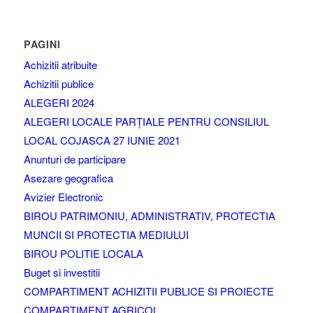
PAGINI
Achizitii atribuite
Achizitii publice
ALEGERI 2024
ALEGERI LOCALE PARȚIALE PENTRU CONSILIUL
LOCAL COJASCA 27 IUNIE 2021
Anunturi de participare
Asezare geografica
Avizier Electronic
BIROU PATRIMONIU, ADMINISTRATIV, PROTECTIA
MUNCII SI PROTECTIA MEDIULUI
BIROU POLITIE LOCALA
Buget si investitii
COMPARTIMENT ACHIZITII PUBLICE SI PROIECTE
COMPARTIMENT AGRICOL