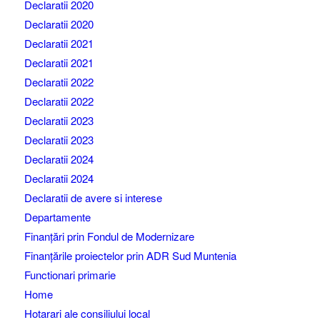
Declaratii 2020
Declaratii 2020
Declaratii 2021
Declaratii 2021
Declaratii 2022
Declaratii 2022
Declaratii 2023
Declaratii 2023
Declaratii 2024
Declaratii 2024
Declaratii de avere si interese
Departamente
Finanțări prin Fondul de Modernizare
Finanțările proiectelor prin ADR Sud Muntenia
Functionari primarie
Home
Hotarari ale consiliului local