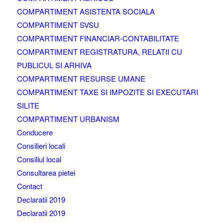
COMPARTIMENT ASISTENTA SOCIALA
COMPARTIMENT SVSU
COMPARTIMENT FINANCIAR-CONTABILITATE
COMPARTIMENT REGISTRATURA, RELATII CU
PUBLICUL SI ARHIVA
COMPARTIMENT RESURSE UMANE
COMPARTIMENT TAXE SI IMPOZITE SI EXECUTARI
SILITE
COMPARTIMENT URBANISM
Conducere
Consilieri locali
Consiliul local
Consultarea pietei
Contact
Declaratii 2019
Declaratii 2019