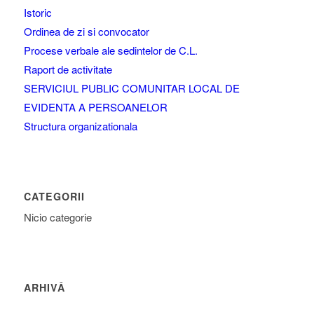
Istoric
Ordinea de zi si convocator
Procese verbale ale sedintelor de C.L.
Raport de activitate
SERVICIUL PUBLIC COMUNITAR LOCAL DE
EVIDENTA A PERSOANELOR
Structura organizationala
CATEGORII
Nicio categorie
ARHIVĂ