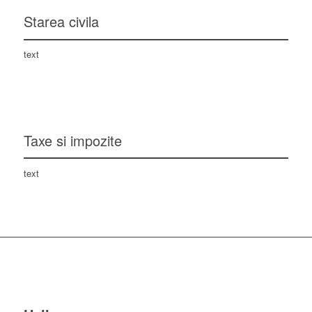
Starea civila
text
Taxe si impozite
text