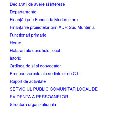
Declaratii de avere si interese
Departamente
Finanțări prin Fondul de Modernizare
Finanțările proiectelor prin ADR Sud Muntenia
Functionari primarie
Home
Hotarari ale consiliului local
Istoric
Ordinea de zi si convocator
Procese verbale ale sedintelor de C.L.
Raport de activitate
SERVICIUL PUBLIC COMUNITAR LOCAL DE
EVIDENTA A PERSOANELOR
Structura organizationala