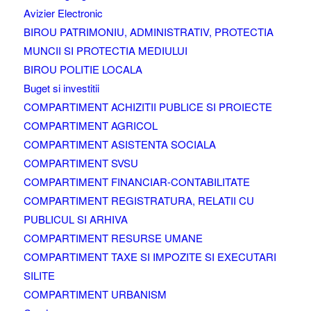
Avizier Electronic
BIROU PATRIMONIU, ADMINISTRATIV, PROTECTIA
MUNCII SI PROTECTIA MEDIULUI
BIROU POLITIE LOCALA
Buget si investitii
COMPARTIMENT ACHIZITII PUBLICE SI PROIECTE
COMPARTIMENT AGRICOL
COMPARTIMENT ASISTENTA SOCIALA
COMPARTIMENT SVSU
COMPARTIMENT FINANCIAR-CONTABILITATE
COMPARTIMENT REGISTRATURA, RELATII CU
PUBLICUL SI ARHIVA
COMPARTIMENT RESURSE UMANE
COMPARTIMENT TAXE SI IMPOZITE SI EXECUTARI
SILITE
COMPARTIMENT URBANISM