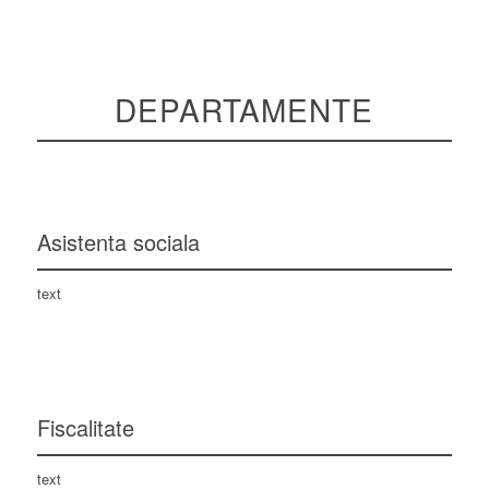
DEPARTAMENTE
Asistenta sociala
text
Fiscalitate
text