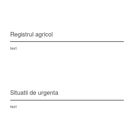
Registrul agricol
text
Situatii de urgenta
text