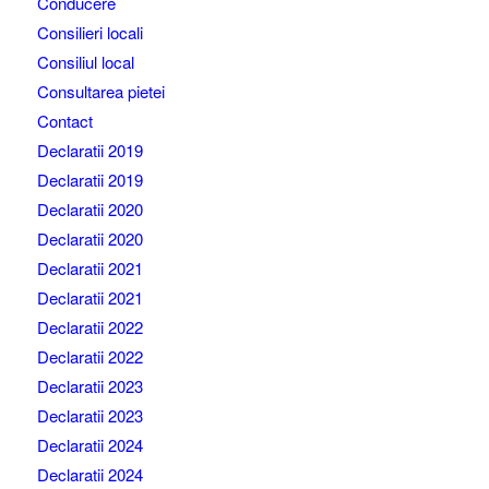
Conducere
Consilieri locali
Consiliul local
Consultarea pietei
Contact
Declaratii 2019
Declaratii 2019
Declaratii 2020
Declaratii 2020
Declaratii 2021
Declaratii 2021
Declaratii 2022
Declaratii 2022
Declaratii 2023
Declaratii 2023
Declaratii 2024
Declaratii 2024