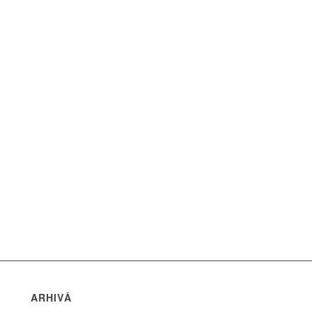
ARHIVĂ