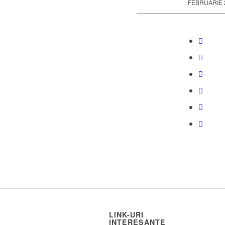
/
FEBRUARIE 2
LINK-URI
INTERESANTE