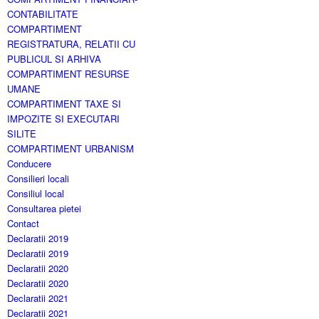
CONTABILITATE
COMPARTIMENT
REGISTRATURA, RELATII CU
PUBLICUL SI ARHIVA
COMPARTIMENT RESURSE
UMANE
COMPARTIMENT TAXE SI
IMPOZITE SI EXECUTARI
SILITE
COMPARTIMENT URBANISM
Conducere
Consilieri locali
Consiliul local
Consultarea pietei
Contact
Declaratii 2019
Declaratii 2019
Declaratii 2020
Declaratii 2020
Declaratii 2021
Declaratii 2021