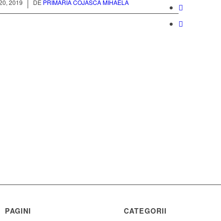
0, 2019
DE
PRIMARIA COJASCA MIHAELA
PAGINI
CATEGORII