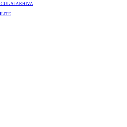
CUL SI ARHIVA
ILITE