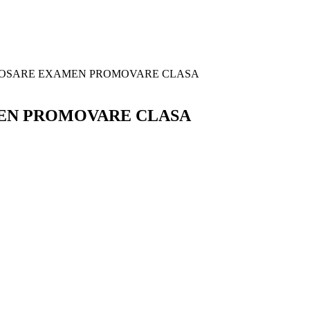
DOSARE EXAMEN PROMOVARE CLASA
MEN PROMOVARE CLASA