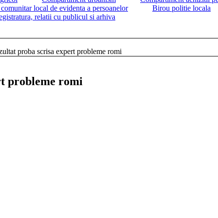
 comunitar local de evidenta a persoanelor
Birou politie locala
istratura, relatii cu publicul si arhiva
ultat proba scrisa expert probleme romi
rt probleme romi