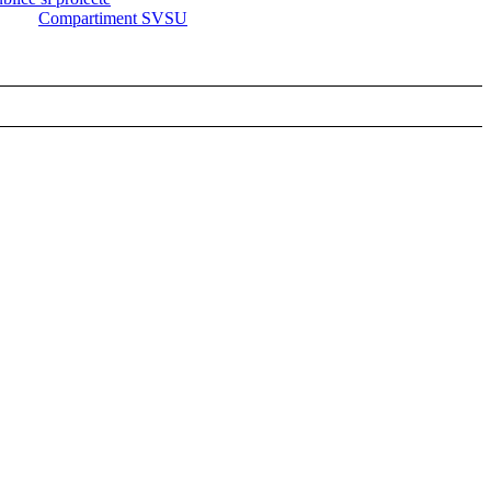
Compartiment SVSU