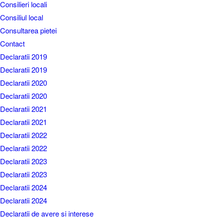
Consilieri locali
Consiliul local
Consultarea pietei
Contact
Declaratii 2019
Declaratii 2019
Declaratii 2020
Declaratii 2020
Declaratii 2021
Declaratii 2021
Declaratii 2022
Declaratii 2022
Declaratii 2023
Declaratii 2023
Declaratii 2024
Declaratii 2024
Declaratii de avere si interese