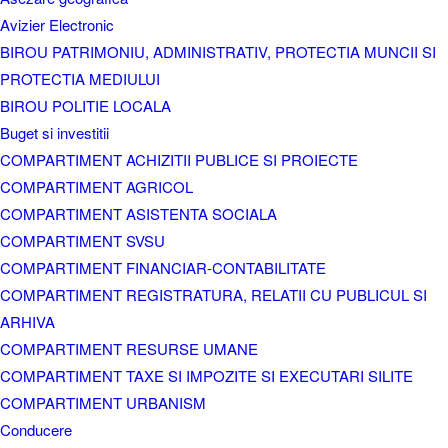
Avizier Electronic
BIROU PATRIMONIU, ADMINISTRATIV, PROTECTIA MUNCII SI
PROTECTIA MEDIULUI
BIROU POLITIE LOCALA
Buget si investitii
COMPARTIMENT ACHIZITII PUBLICE SI PROIECTE
COMPARTIMENT AGRICOL
COMPARTIMENT ASISTENTA SOCIALA
COMPARTIMENT SVSU
COMPARTIMENT FINANCIAR-CONTABILITATE
COMPARTIMENT REGISTRATURA, RELATII CU PUBLICUL SI
ARHIVA
COMPARTIMENT RESURSE UMANE
COMPARTIMENT TAXE SI IMPOZITE SI EXECUTARI SILITE
COMPARTIMENT URBANISM
Conducere