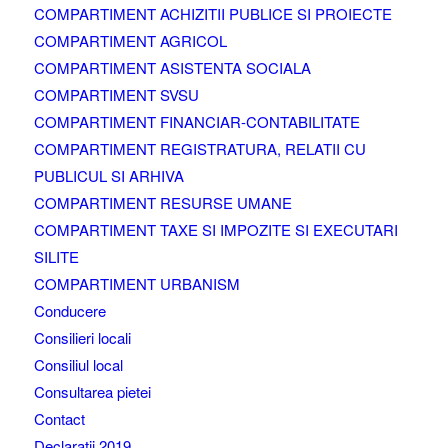
COMPARTIMENT ACHIZITII PUBLICE SI PROIECTE
COMPARTIMENT AGRICOL
COMPARTIMENT ASISTENTA SOCIALA
COMPARTIMENT SVSU
COMPARTIMENT FINANCIAR-CONTABILITATE
COMPARTIMENT REGISTRATURA, RELATII CU
PUBLICUL SI ARHIVA
COMPARTIMENT RESURSE UMANE
COMPARTIMENT TAXE SI IMPOZITE SI EXECUTARI
SILITE
COMPARTIMENT URBANISM
Conducere
Consilieri locali
Consiliul local
Consultarea pietei
Contact
Declaratii 2019