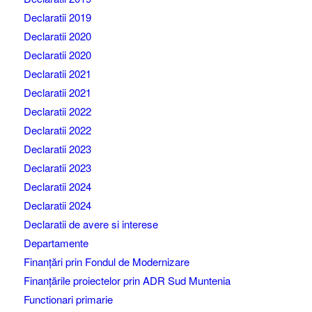
Declaratii 2019
Declaratii 2020
Declaratii 2020
Declaratii 2021
Declaratii 2021
Declaratii 2022
Declaratii 2022
Declaratii 2023
Declaratii 2023
Declaratii 2024
Declaratii 2024
Declaratii de avere si interese
Departamente
Finanțări prin Fondul de Modernizare
Finanțările proiectelor prin ADR Sud Muntenia
Functionari primarie