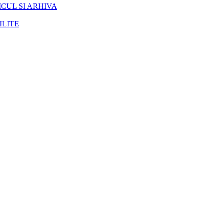
CUL SI ARHIVA
ILITE