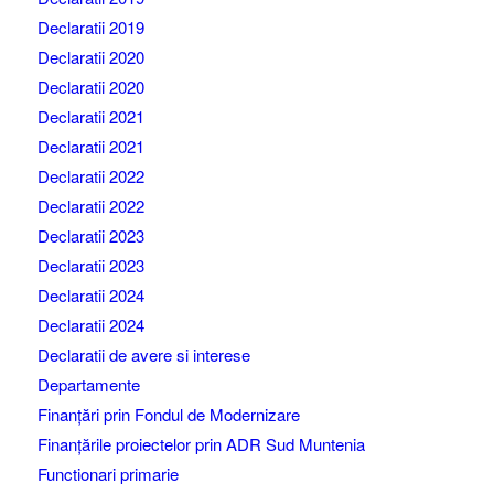
Declaratii 2019
Declaratii 2020
Declaratii 2020
Declaratii 2021
Declaratii 2021
Declaratii 2022
Declaratii 2022
Declaratii 2023
Declaratii 2023
Declaratii 2024
Declaratii 2024
Declaratii de avere si interese
Departamente
Finanțări prin Fondul de Modernizare
Finanțările proiectelor prin ADR Sud Muntenia
Functionari primarie