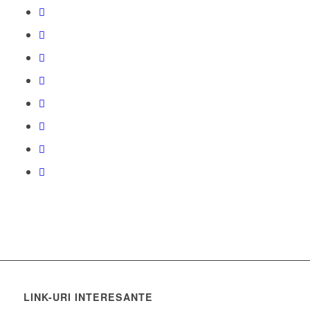
LINK-URI INTERESANTE