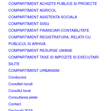
COMPARTIMENT ACHIZITII PUBLICE SI PROIECTE
COMPARTIMENT AGRICOL
COMPARTIMENT ASISTENTA SOCIALA
COMPARTIMENT SVSU
COMPARTIMENT FINANCIAR-CONTABILITATE
COMPARTIMENT REGISTRATURA, RELATII CU
PUBLICUL SI ARHIVA
COMPARTIMENT RESURSE UMANE
COMPARTIMENT TAXE SI IMPOZITE SI EXECUTARI
SILITE
COMPARTIMENT URBANISM
Conducere
Consilieri locali
Consiliul local
Consultarea pietei
Contact
Declaratii 2019