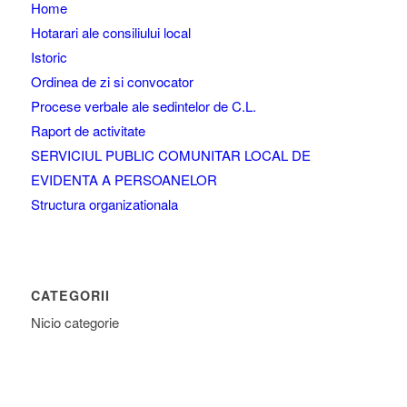
Home
Hotarari ale consiliului local
Istoric
Ordinea de zi si convocator
Procese verbale ale sedintelor de C.L.
Raport de activitate
SERVICIUL PUBLIC COMUNITAR LOCAL DE
EVIDENTA A PERSOANELOR
Structura organizationala
CATEGORII
Nicio categorie