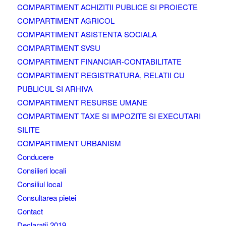
COMPARTIMENT ACHIZITII PUBLICE SI PROIECTE
COMPARTIMENT AGRICOL
COMPARTIMENT ASISTENTA SOCIALA
COMPARTIMENT SVSU
COMPARTIMENT FINANCIAR-CONTABILITATE
COMPARTIMENT REGISTRATURA, RELATII CU
PUBLICUL SI ARHIVA
COMPARTIMENT RESURSE UMANE
COMPARTIMENT TAXE SI IMPOZITE SI EXECUTARI
SILITE
COMPARTIMENT URBANISM
Conducere
Consilieri locali
Consiliul local
Consultarea pietei
Contact
Declaratii 2019