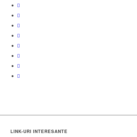
LINK-URI INTERESANTE