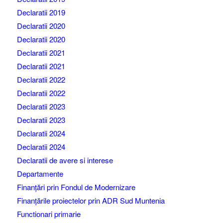
Declaratii 2019
Declaratii 2020
Declaratii 2020
Declaratii 2021
Declaratii 2021
Declaratii 2022
Declaratii 2022
Declaratii 2023
Declaratii 2023
Declaratii 2024
Declaratii 2024
Declaratii de avere si interese
Departamente
Finanțări prin Fondul de Modernizare
Finanțările proiectelor prin ADR Sud Muntenia
Functionari primarie