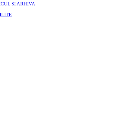
CUL SI ARHIVA
ILITE