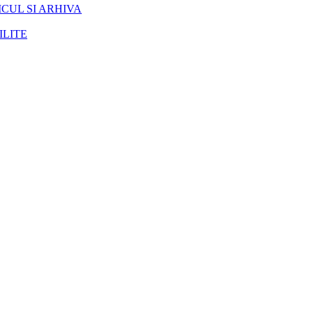
CUL SI ARHIVA
ILITE