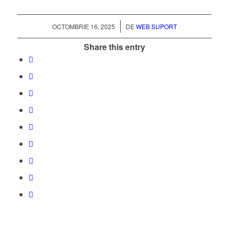
/
OCTOMBRIE 16, 2025
DE
WEB SUPORT
Share this entry