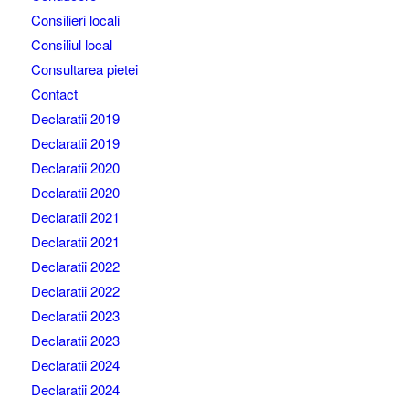
Consilieri locali
Consiliul local
Consultarea pietei
Contact
Declaratii 2019
Declaratii 2019
Declaratii 2020
Declaratii 2020
Declaratii 2021
Declaratii 2021
Declaratii 2022
Declaratii 2022
Declaratii 2023
Declaratii 2023
Declaratii 2024
Declaratii 2024