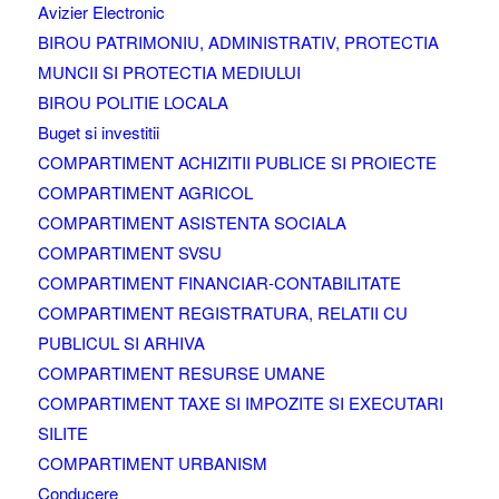
Avizier Electronic
BIROU PATRIMONIU, ADMINISTRATIV, PROTECTIA
MUNCII SI PROTECTIA MEDIULUI
BIROU POLITIE LOCALA
Buget si investitii
COMPARTIMENT ACHIZITII PUBLICE SI PROIECTE
COMPARTIMENT AGRICOL
COMPARTIMENT ASISTENTA SOCIALA
COMPARTIMENT SVSU
COMPARTIMENT FINANCIAR-CONTABILITATE
COMPARTIMENT REGISTRATURA, RELATII CU
PUBLICUL SI ARHIVA
COMPARTIMENT RESURSE UMANE
COMPARTIMENT TAXE SI IMPOZITE SI EXECUTARI
SILITE
COMPARTIMENT URBANISM
Conducere