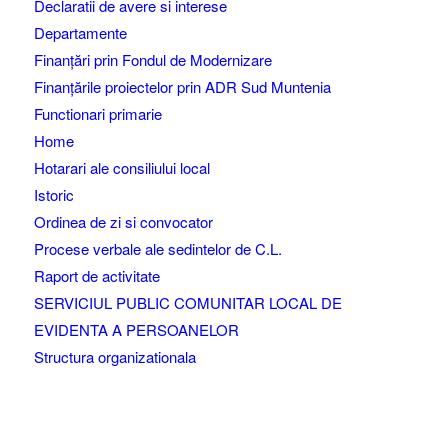
Declaratii de avere si interese
Departamente
Finanțări prin Fondul de Modernizare
Finanțările proiectelor prin ADR Sud Muntenia
Functionari primarie
Home
Hotarari ale consiliului local
Istoric
Ordinea de zi si convocator
Procese verbale ale sedintelor de C.L.
Raport de activitate
SERVICIUL PUBLIC COMUNITAR LOCAL DE
EVIDENTA A PERSOANELOR
Structura organizationala