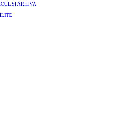
CUL SI ARHIVA
ILITE