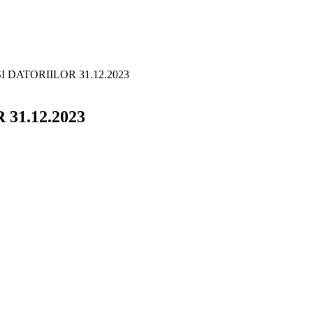
 DATORIILOR 31.12.2023
31.12.2023