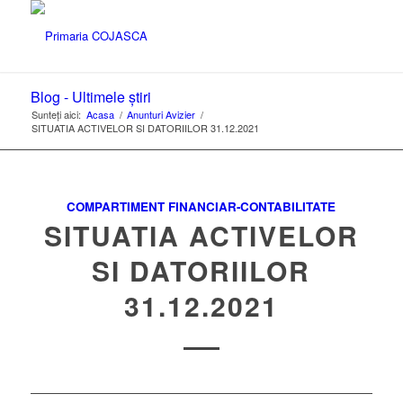
Blog - Ultimele știri
Sunteți aici:
Acasa
/
Anunturi Avizier
/
SITUATIA ACTIVELOR SI DATORIILOR 31.12.2021
COMPARTIMENT FINANCIAR-CONTABILITATE
SITUATIA ACTIVELOR
SI DATORIILOR
31.12.2021