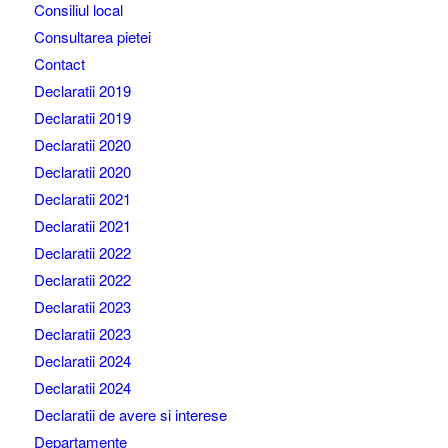
Consiliul local
Consultarea pietei
Contact
Declaratii 2019
Declaratii 2019
Declaratii 2020
Declaratii 2020
Declaratii 2021
Declaratii 2021
Declaratii 2022
Declaratii 2022
Declaratii 2023
Declaratii 2023
Declaratii 2024
Declaratii 2024
Declaratii de avere si interese
Departamente