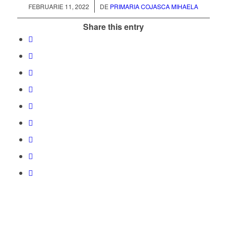
/
FEBRUARIE 11, 2022
DE
PRIMARIA COJASCA MIHAELA
Share this entry