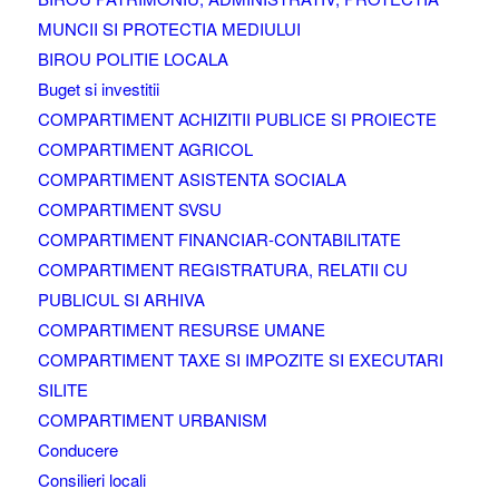
MUNCII SI PROTECTIA MEDIULUI
BIROU POLITIE LOCALA
Buget si investitii
COMPARTIMENT ACHIZITII PUBLICE SI PROIECTE
COMPARTIMENT AGRICOL
COMPARTIMENT ASISTENTA SOCIALA
COMPARTIMENT SVSU
COMPARTIMENT FINANCIAR-CONTABILITATE
COMPARTIMENT REGISTRATURA, RELATII CU
PUBLICUL SI ARHIVA
COMPARTIMENT RESURSE UMANE
COMPARTIMENT TAXE SI IMPOZITE SI EXECUTARI
SILITE
COMPARTIMENT URBANISM
Conducere
Consilieri locali