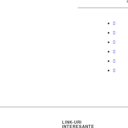
LINK-URI
INTERESANTE