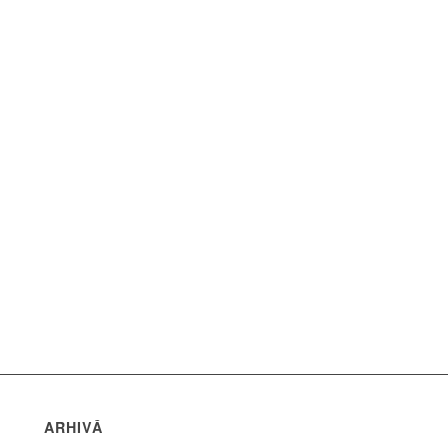
ARHIVĂ