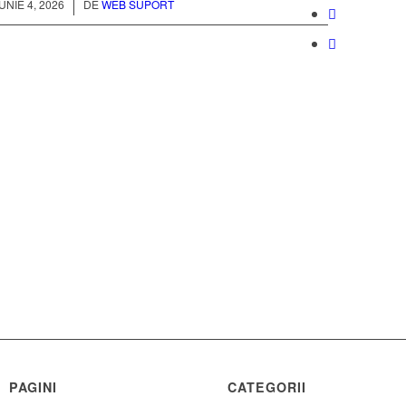
/
IUNIE 4, 2026
DE
WEB SUPORT
PAGINI
CATEGORII