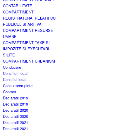
CONTABILITATE
COMPARTIMENT
REGISTRATURA, RELATII CU
PUBLICUL SI ARHIVA
COMPARTIMENT RESURSE
UMANE
COMPARTIMENT TAXE SI
IMPOZITE SI EXECUTARI
SILITE
COMPARTIMENT URBANISM
Conducere
Consilieri locali
Consiliul local
Consultarea pietei
Contact
Declaratii 2019
Declaratii 2019
Declaratii 2020
Declaratii 2020
Declaratii 2021
Declaratii 2021