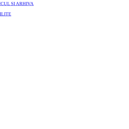
CUL SI ARHIVA
ILITE