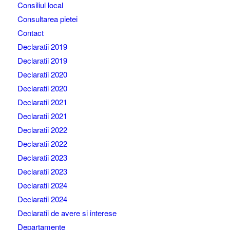
Consiliul local
Consultarea pietei
Contact
Declaratii 2019
Declaratii 2019
Declaratii 2020
Declaratii 2020
Declaratii 2021
Declaratii 2021
Declaratii 2022
Declaratii 2022
Declaratii 2023
Declaratii 2023
Declaratii 2024
Declaratii 2024
Declaratii de avere si interese
Departamente