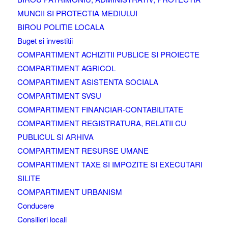
MUNCII SI PROTECTIA MEDIULUI
BIROU POLITIE LOCALA
Buget si investitii
COMPARTIMENT ACHIZITII PUBLICE SI PROIECTE
COMPARTIMENT AGRICOL
COMPARTIMENT ASISTENTA SOCIALA
COMPARTIMENT SVSU
COMPARTIMENT FINANCIAR-CONTABILITATE
COMPARTIMENT REGISTRATURA, RELATII CU
PUBLICUL SI ARHIVA
COMPARTIMENT RESURSE UMANE
COMPARTIMENT TAXE SI IMPOZITE SI EXECUTARI
SILITE
COMPARTIMENT URBANISM
Conducere
Consilieri locali