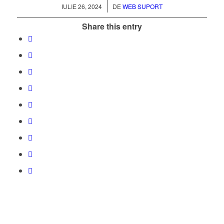
/
IULIE 26, 2024
DE
WEB SUPORT
Share this entry