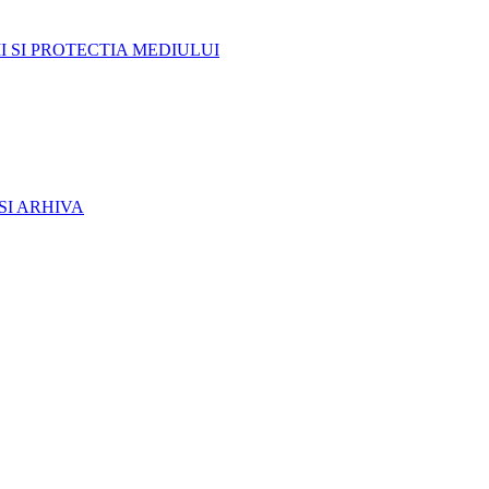
I SI PROTECTIA MEDIULUI
SI ARHIVA