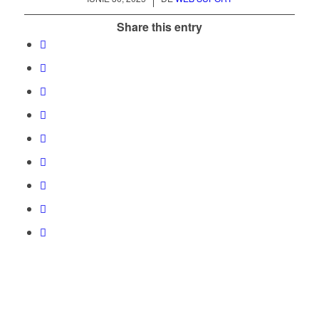
Share this entry