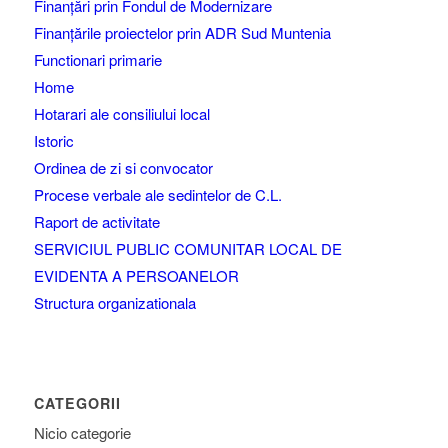
Finanțări prin Fondul de Modernizare
Finanțările proiectelor prin ADR Sud Muntenia
Functionari primarie
Home
Hotarari ale consiliului local
Istoric
Ordinea de zi si convocator
Procese verbale ale sedintelor de C.L.
Raport de activitate
SERVICIUL PUBLIC COMUNITAR LOCAL DE
EVIDENTA A PERSOANELOR
Structura organizationala
CATEGORII
Nicio categorie