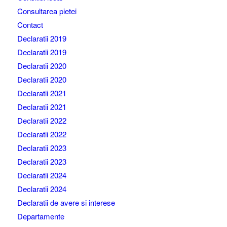
Consultarea pietei
Contact
Declaratii 2019
Declaratii 2019
Declaratii 2020
Declaratii 2020
Declaratii 2021
Declaratii 2021
Declaratii 2022
Declaratii 2022
Declaratii 2023
Declaratii 2023
Declaratii 2024
Declaratii 2024
Declaratii de avere si interese
Departamente