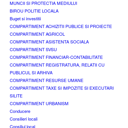
MUNCII SI PROTECTIA MEDIULUI
BIROU POLITIE LOCALA
Buget si investitii
COMPARTIMENT ACHIZITII PUBLICE SI PROIECTE
COMPARTIMENT AGRICOL
COMPARTIMENT ASISTENTA SOCIALA
COMPARTIMENT SVSU
COMPARTIMENT FINANCIAR-CONTABILITATE
COMPARTIMENT REGISTRATURA, RELATII CU
PUBLICUL SI ARHIVA
COMPARTIMENT RESURSE UMANE
COMPARTIMENT TAXE SI IMPOZITE SI EXECUTARI
SILITE
COMPARTIMENT URBANISM
Conducere
Consilieri locali
Consiliul local