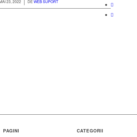
/
MAI 23, 2022
DE
WEB SUPORT
PAGINI
CATEGORII