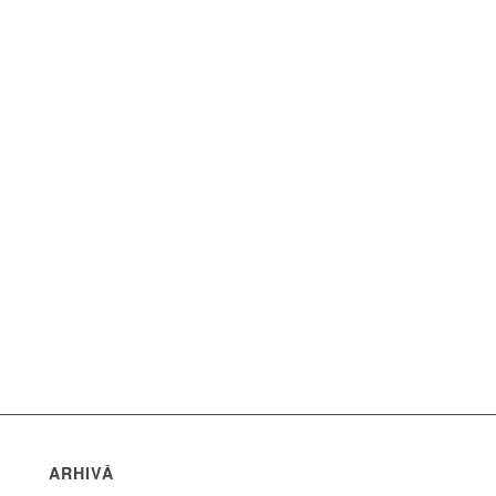
ARHIVĂ