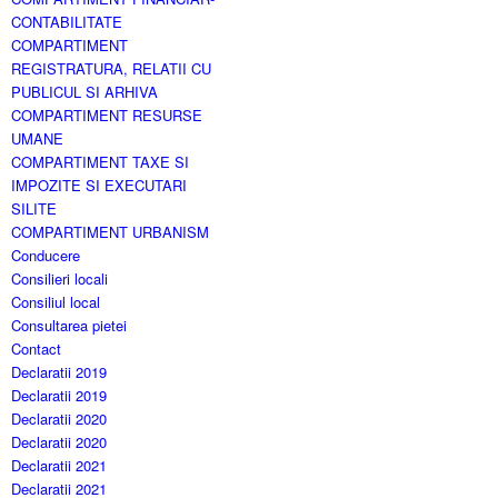
CONTABILITATE
COMPARTIMENT
REGISTRATURA, RELATII CU
PUBLICUL SI ARHIVA
COMPARTIMENT RESURSE
UMANE
COMPARTIMENT TAXE SI
IMPOZITE SI EXECUTARI
SILITE
COMPARTIMENT URBANISM
Conducere
Consilieri locali
Consiliul local
Consultarea pietei
Contact
Declaratii 2019
Declaratii 2019
Declaratii 2020
Declaratii 2020
Declaratii 2021
Declaratii 2021