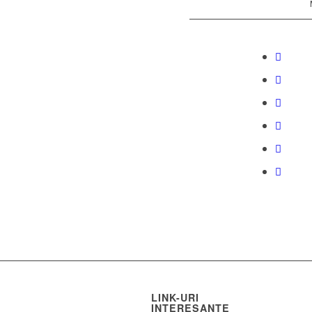
LINK-URI
INTERESANTE