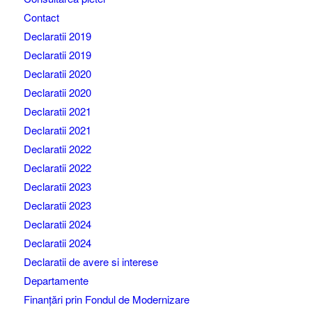
Contact
Declaratii 2019
Declaratii 2019
Declaratii 2020
Declaratii 2020
Declaratii 2021
Declaratii 2021
Declaratii 2022
Declaratii 2022
Declaratii 2023
Declaratii 2023
Declaratii 2024
Declaratii 2024
Declaratii de avere si interese
Departamente
Finanțări prin Fondul de Modernizare