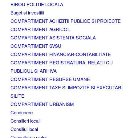
BIROU POLITIE LOCALA
Buget si investitii
COMPARTIMENT ACHIZITII PUBLICE SI PROIECTE
COMPARTIMENT AGRICOL
COMPARTIMENT ASISTENTA SOCIALA
COMPARTIMENT SVSU
COMPARTIMENT FINANCIAR-CONTABILITATE
COMPARTIMENT REGISTRATURA, RELATII CU
PUBLICUL SI ARHIVA
COMPARTIMENT RESURSE UMANE
COMPARTIMENT TAXE SI IMPOZITE SI EXECUTARI
SILITE
COMPARTIMENT URBANISM
Conducere
Consilieri locali
Consiliul local
Consultarea pietei