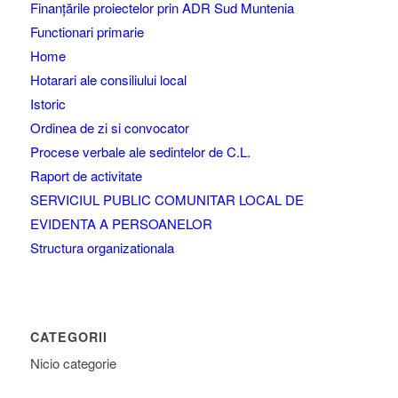
Finanțările proiectelor prin ADR Sud Muntenia
Functionari primarie
Home
Hotarari ale consiliului local
Istoric
Ordinea de zi si convocator
Procese verbale ale sedintelor de C.L.
Raport de activitate
SERVICIUL PUBLIC COMUNITAR LOCAL DE
EVIDENTA A PERSOANELOR
Structura organizationala
CATEGORII
Nicio categorie