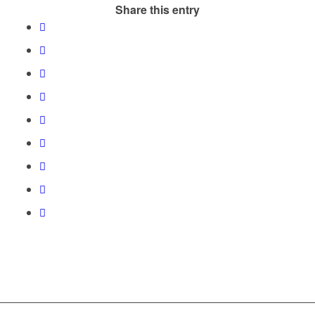
Share this entry