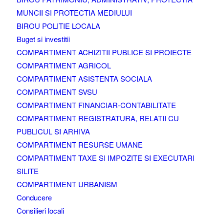
MUNCII SI PROTECTIA MEDIULUI
BIROU POLITIE LOCALA
Buget si investitii
COMPARTIMENT ACHIZITII PUBLICE SI PROIECTE
COMPARTIMENT AGRICOL
COMPARTIMENT ASISTENTA SOCIALA
COMPARTIMENT SVSU
COMPARTIMENT FINANCIAR-CONTABILITATE
COMPARTIMENT REGISTRATURA, RELATII CU
PUBLICUL SI ARHIVA
COMPARTIMENT RESURSE UMANE
COMPARTIMENT TAXE SI IMPOZITE SI EXECUTARI
SILITE
COMPARTIMENT URBANISM
Conducere
Consilieri locali