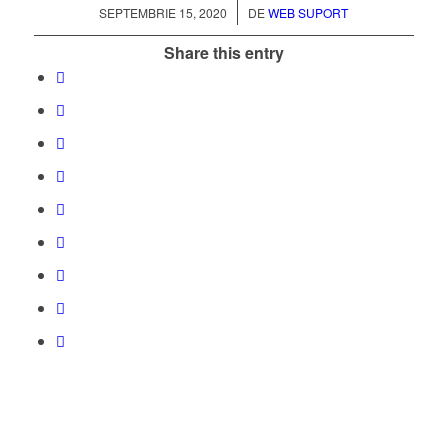
/
SEPTEMBRIE 15, 2020
DE
WEB SUPORT
Share this entry