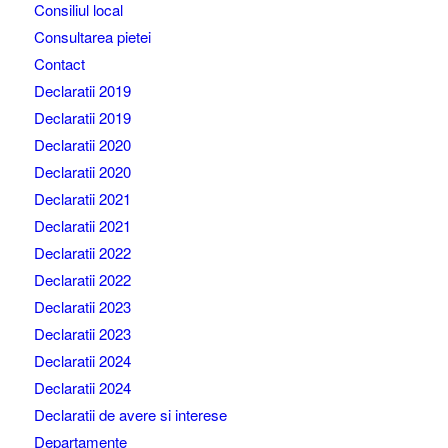
Consiliul local
Consultarea pietei
Contact
Declaratii 2019
Declaratii 2019
Declaratii 2020
Declaratii 2020
Declaratii 2021
Declaratii 2021
Declaratii 2022
Declaratii 2022
Declaratii 2023
Declaratii 2023
Declaratii 2024
Declaratii 2024
Declaratii de avere si interese
Departamente