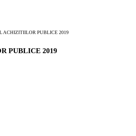
ACHIZITIILOR PUBLICE 2019
R PUBLICE 2019