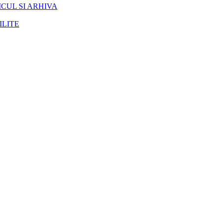
CUL SI ARHIVA
ILITE