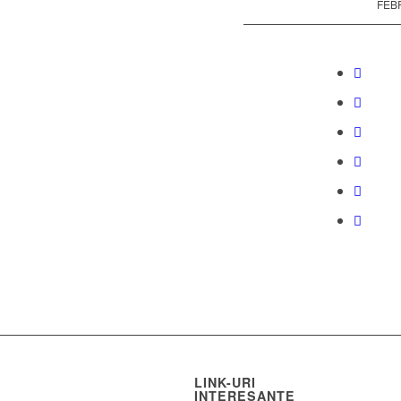
FEBR
LINK-URI
INTERESANTE