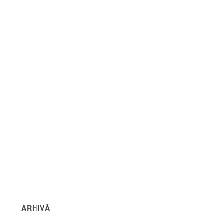
ARHIVĂ