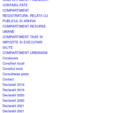
CONTABILITATE
COMPARTIMENT
REGISTRATURA, RELATII CU
PUBLICUL SI ARHIVA
COMPARTIMENT RESURSE
UMANE
COMPARTIMENT TAXE SI
IMPOZITE SI EXECUTARI
SILITE
COMPARTIMENT URBANISM
Conducere
Consilieri locali
Consiliul local
Consultarea pietei
Contact
Declaratii 2019
Declaratii 2019
Declaratii 2020
Declaratii 2020
Declaratii 2021
Declaratii 2021