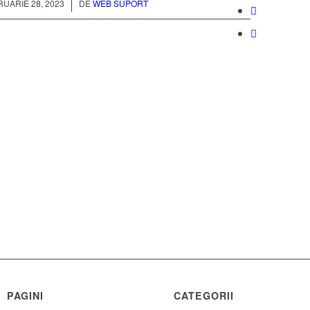
/
UARIE 28, 2023
DE
WEB SUPORT
PAGINI
CATEGORII