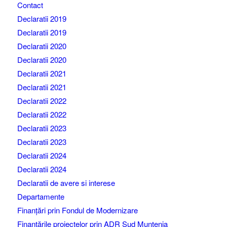
Contact
Declaratii 2019
Declaratii 2019
Declaratii 2020
Declaratii 2020
Declaratii 2021
Declaratii 2021
Declaratii 2022
Declaratii 2022
Declaratii 2023
Declaratii 2023
Declaratii 2024
Declaratii 2024
Declaratii de avere si interese
Departamente
Finanțări prin Fondul de Modernizare
Finanțările proiectelor prin ADR Sud Muntenia