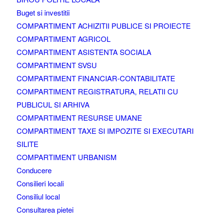
Buget si investitii
COMPARTIMENT ACHIZITII PUBLICE SI PROIECTE
COMPARTIMENT AGRICOL
COMPARTIMENT ASISTENTA SOCIALA
COMPARTIMENT SVSU
COMPARTIMENT FINANCIAR-CONTABILITATE
COMPARTIMENT REGISTRATURA, RELATII CU
PUBLICUL SI ARHIVA
COMPARTIMENT RESURSE UMANE
COMPARTIMENT TAXE SI IMPOZITE SI EXECUTARI
SILITE
COMPARTIMENT URBANISM
Conducere
Consilieri locali
Consiliul local
Consultarea pietei