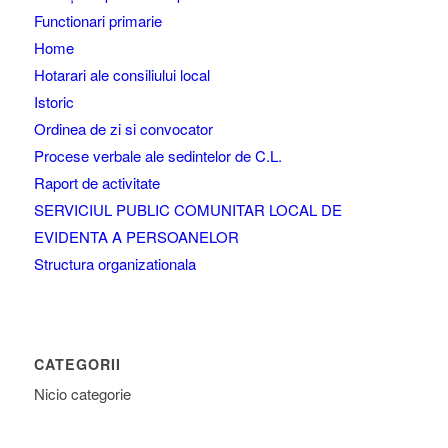
Functionari primarie
Home
Hotarari ale consiliului local
Istoric
Ordinea de zi si convocator
Procese verbale ale sedintelor de C.L.
Raport de activitate
SERVICIUL PUBLIC COMUNITAR LOCAL DE
EVIDENTA A PERSOANELOR
Structura organizationala
CATEGORII
Nicio categorie