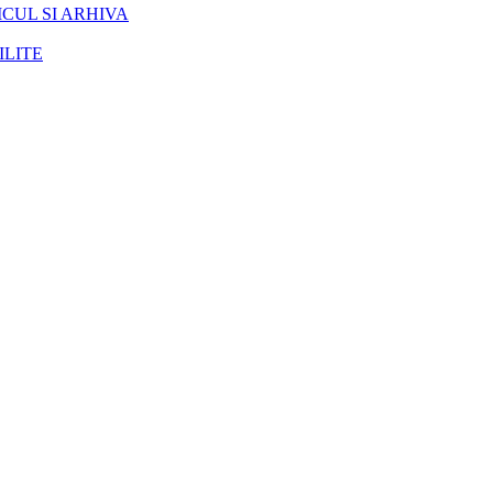
CUL SI ARHIVA
ILITE