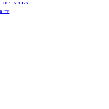
CUL SI ARHIVA
ILITE