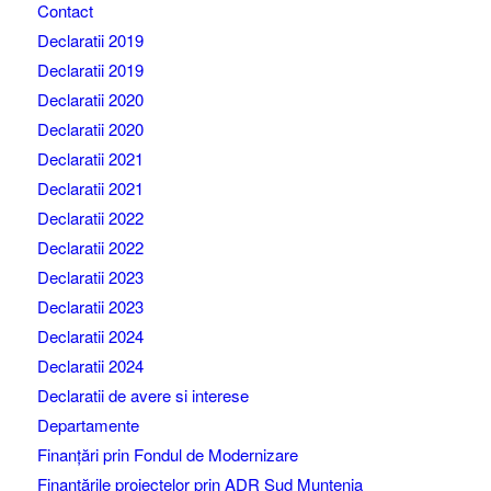
Contact
Declaratii 2019
Declaratii 2019
Declaratii 2020
Declaratii 2020
Declaratii 2021
Declaratii 2021
Declaratii 2022
Declaratii 2022
Declaratii 2023
Declaratii 2023
Declaratii 2024
Declaratii 2024
Declaratii de avere si interese
Departamente
Finanțări prin Fondul de Modernizare
Finanțările proiectelor prin ADR Sud Muntenia