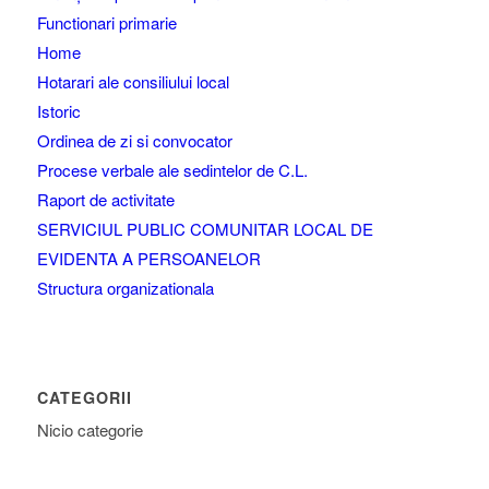
Functionari primarie
Home
Hotarari ale consiliului local
Istoric
Ordinea de zi si convocator
Procese verbale ale sedintelor de C.L.
Raport de activitate
SERVICIUL PUBLIC COMUNITAR LOCAL DE
EVIDENTA A PERSOANELOR
Structura organizationala
CATEGORII
Nicio categorie