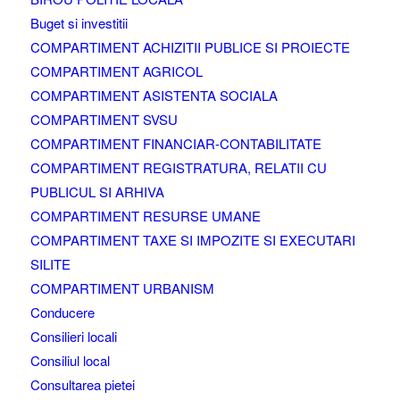
Buget si investitii
COMPARTIMENT ACHIZITII PUBLICE SI PROIECTE
COMPARTIMENT AGRICOL
COMPARTIMENT ASISTENTA SOCIALA
COMPARTIMENT SVSU
COMPARTIMENT FINANCIAR-CONTABILITATE
COMPARTIMENT REGISTRATURA, RELATII CU
PUBLICUL SI ARHIVA
COMPARTIMENT RESURSE UMANE
COMPARTIMENT TAXE SI IMPOZITE SI EXECUTARI
SILITE
COMPARTIMENT URBANISM
Conducere
Consilieri locali
Consiliul local
Consultarea pietei