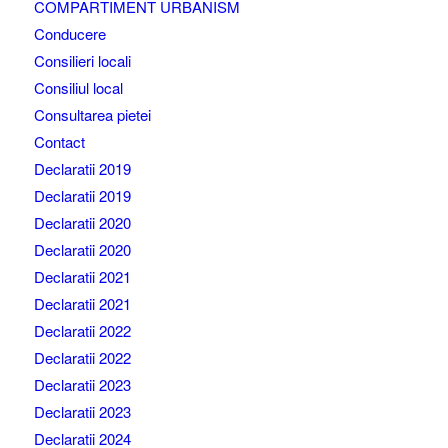
COMPARTIMENT URBANISM
Conducere
Consilieri locali
Consiliul local
Consultarea pietei
Contact
Declaratii 2019
Declaratii 2019
Declaratii 2020
Declaratii 2020
Declaratii 2021
Declaratii 2021
Declaratii 2022
Declaratii 2022
Declaratii 2023
Declaratii 2023
Declaratii 2024