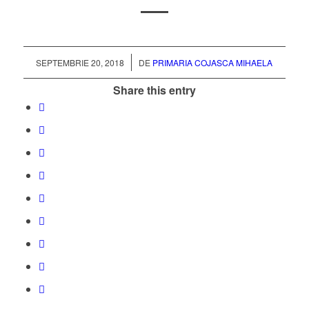
/
SEPTEMBRIE 20, 2018
DE
PRIMARIA COJASCA MIHAELA
Share this entry