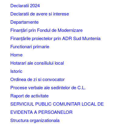
Declaratii 2024
Declaratii de avere si interese
Departamente
Finanțări prin Fondul de Modernizare
Finanțările proiectelor prin ADR Sud Muntenia
Functionari primarie
Home
Hotarari ale consiliului local
Istoric
Ordinea de zi si convocator
Procese verbale ale sedintelor de C.L.
Raport de activitate
SERVICIUL PUBLIC COMUNITAR LOCAL DE
EVIDENTA A PERSOANELOR
Structura organizationala