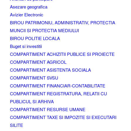
Asezare geografica
Avizier Electronic
BIROU PATRIMONIU, ADMINISTRATIV, PROTECTIA
MUNCII SI PROTECTIA MEDIULUI
BIROU POLITIE LOCALA
Buget si investitii
COMPARTIMENT ACHIZITII PUBLICE SI PROIECTE
COMPARTIMENT AGRICOL
COMPARTIMENT ASISTENTA SOCIALA
COMPARTIMENT SVSU
COMPARTIMENT FINANCIAR-CONTABILITATE
COMPARTIMENT REGISTRATURA, RELATII CU
PUBLICUL SI ARHIVA
COMPARTIMENT RESURSE UMANE
COMPARTIMENT TAXE SI IMPOZITE SI EXECUTARI
SILITE