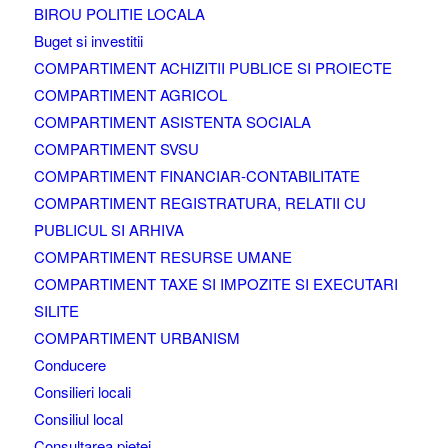
BIROU POLITIE LOCALA
Buget si investitii
COMPARTIMENT ACHIZITII PUBLICE SI PROIECTE
COMPARTIMENT AGRICOL
COMPARTIMENT ASISTENTA SOCIALA
COMPARTIMENT SVSU
COMPARTIMENT FINANCIAR-CONTABILITATE
COMPARTIMENT REGISTRATURA, RELATII CU
PUBLICUL SI ARHIVA
COMPARTIMENT RESURSE UMANE
COMPARTIMENT TAXE SI IMPOZITE SI EXECUTARI
SILITE
COMPARTIMENT URBANISM
Conducere
Consilieri locali
Consiliul local
Consultarea pietei