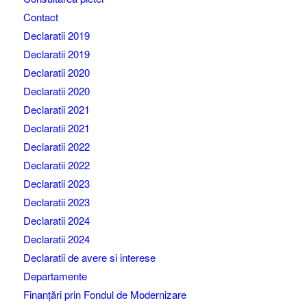
Contact
Declaratii 2019
Declaratii 2019
Declaratii 2020
Declaratii 2020
Declaratii 2021
Declaratii 2021
Declaratii 2022
Declaratii 2022
Declaratii 2023
Declaratii 2023
Declaratii 2024
Declaratii 2024
Declaratii de avere si interese
Departamente
Finanțări prin Fondul de Modernizare