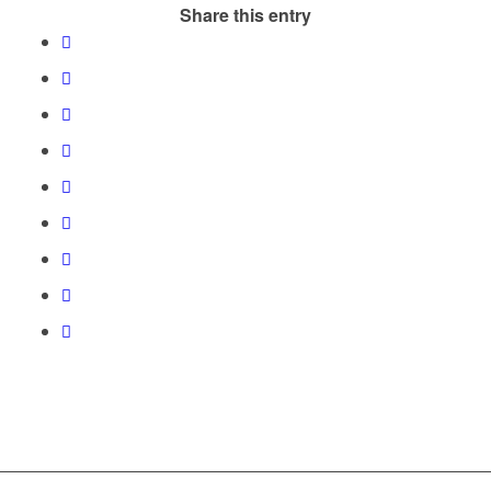
Share this entry