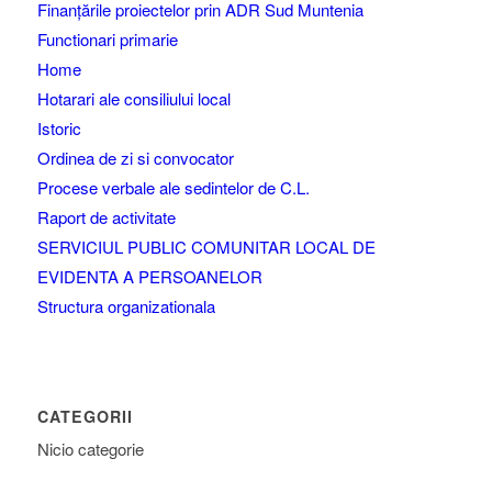
Finanțările proiectelor prin ADR Sud Muntenia
Functionari primarie
Home
Hotarari ale consiliului local
Istoric
Ordinea de zi si convocator
Procese verbale ale sedintelor de C.L.
Raport de activitate
SERVICIUL PUBLIC COMUNITAR LOCAL DE
EVIDENTA A PERSOANELOR
Structura organizationala
CATEGORII
Nicio categorie