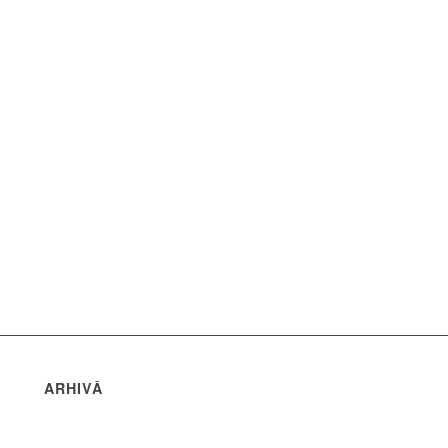
ARHIVĂ