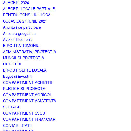
ALEGERI 2024
ALEGERI LOCALE PARȚIALE
PENTRU CONSILIUL LOCAL
COJASCA 27 IUNIE 2021
Anunturi de participare
Asezare geografica
Avizier Electronic
BIROU PATRIMONIU,
ADMINISTRATIV, PROTECTIA
MUNCII SI PROTECTIA
MEDIULUI
BIROU POLITIE LOCALA
Buget si investitii
COMPARTIMENT ACHIZITII
PUBLICE SI PROIECTE
COMPARTIMENT AGRICOL
COMPARTIMENT ASISTENTA
SOCIALA
COMPARTIMENT SVSU
COMPARTIMENT FINANCIAR-
CONTABILITATE