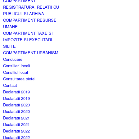
COMPARTIMENT
REGISTRATURA, RELATII CU
PUBLICUL SI ARHIVA
COMPARTIMENT RESURSE
UMANE
COMPARTIMENT TAXE SI
IMPOZITE SI EXECUTARI
SILITE
COMPARTIMENT URBANISM
Conducere
Consilieri locali
Consiliul local
Consultarea pietei
Contact
Declaratii 2019
Declaratii 2019
Declaratii 2020
Declaratii 2020
Declaratii 2021
Declaratii 2021
Declaratii 2022
Declaratii 2022