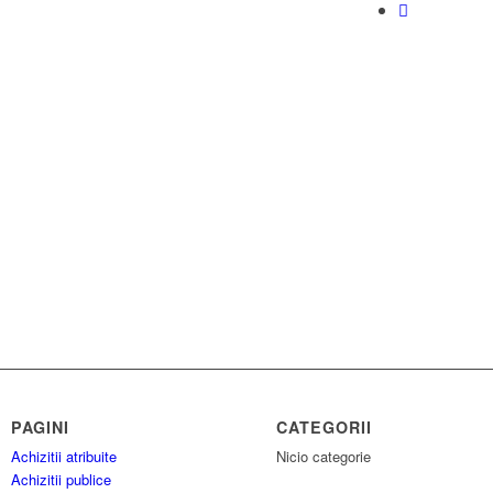
PAGINI
CATEGORII
Achizitii atribuite
Nicio categorie
Achizitii publice