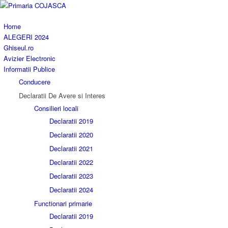
Home
ALEGERI 2024
Ghiseul.ro
Avizier Electronic
Informatii Publice
Conducere
Declaratii De Avere si Interes
Consilieri locali
Declaratii 2019
Declaratii 2020
Declaratii 2021
Declaratii 2022
Declaratii 2023
Declaratii 2024
Functionari primarie
Declaratii 2019