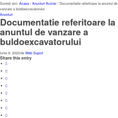
Sunteți aici:
Acasa
/
Anunturi Avizier
/
Documentatie referitoare la anuntul de
vanzare a buldoexcavatorului
Anunturi
Documentatie referitoare la
anuntul de vanzare a
buldoexcavatorului
iunie 9, 2023
/
de
Web Suport
Share this entry