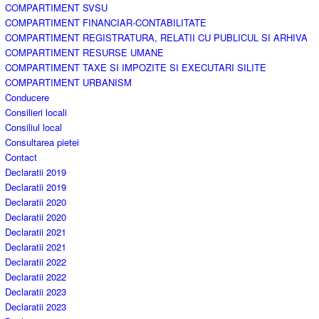
COMPARTIMENT SVSU
COMPARTIMENT FINANCIAR-CONTABILITATE
COMPARTIMENT REGISTRATURA, RELATII CU PUBLICUL SI ARHIVA
COMPARTIMENT RESURSE UMANE
COMPARTIMENT TAXE SI IMPOZITE SI EXECUTARI SILITE
COMPARTIMENT URBANISM
Conducere
Consilieri locali
Consiliul local
Consultarea pietei
Contact
Declaratii 2019
Declaratii 2019
Declaratii 2020
Declaratii 2020
Declaratii 2021
Declaratii 2021
Declaratii 2022
Declaratii 2022
Declaratii 2023
Declaratii 2023