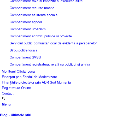
Compartiment taxe si impozite si executari silite
Compartiment resurse umane
Compartiment asistenta sociala
Compartiment agricol
Compartiment urbanism
Compartiment achizitii publice si proiecte
Serviciul public comunitar local de evidenta a persoanelor
Birou politie locala
Compartiment SVSU
Compartiment registratura, relatii cu publicul si arhiva
Monitorul Oficial Local
Finanțări prin Fondul de Modernizare
Finanțările proiectelor prin ADR Sud Muntenia
Registratura Online
Contact
Menu
Blog - Ultimele știri