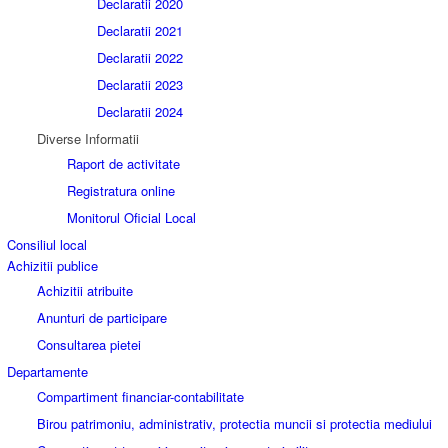
Declaratii 2020
Declaratii 2021
Declaratii 2022
Declaratii 2023
Declaratii 2024
Diverse Informatii
Raport de activitate
Registratura online
Monitorul Oficial Local
Consiliul local
Achizitii publice
Achizitii atribuite
Anunturi de participare
Consultarea pietei
Departamente
Compartiment financiar-contabilitate
Birou patrimoniu, administrativ, protectia muncii si protectia mediului