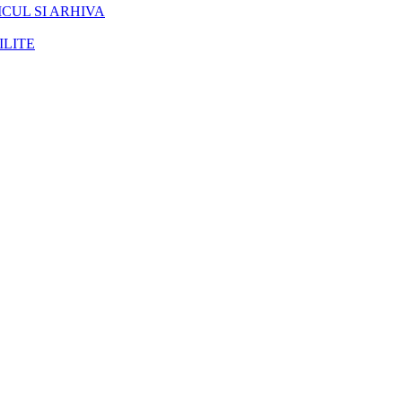
CUL SI ARHIVA
ILITE