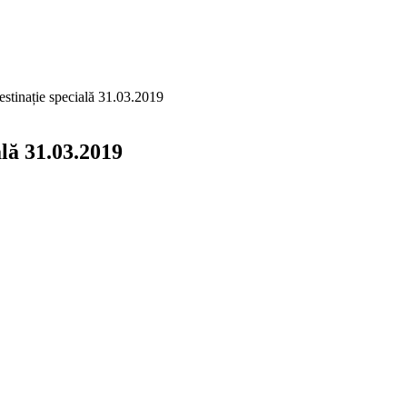
estinație specială 31.03.2019
ală 31.03.2019