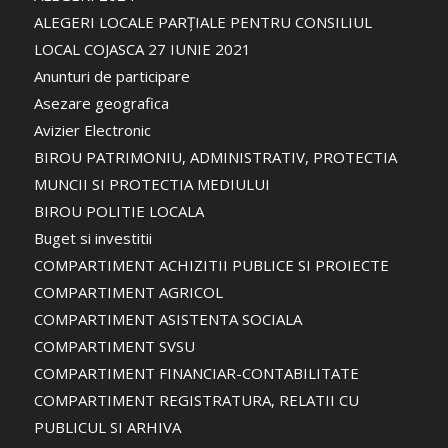
ALEGERI LOCALE PARȚIALE PENTRU CONSILIUL
LOCAL COJASCA 27 IUNIE 2021
Anunturi de participare
Asezare geografica
Avizier Electronic
BIROU PATRIMONIU, ADMINISTRATIV, PROTECTIA
MUNCII SI PROTECTIA MEDIULUI
BIROU POLITIE LOCALA
Buget si investitii
COMPARTIMENT ACHIZITII PUBLICE SI PROIECTE
COMPARTIMENT AGRICOL
COMPARTIMENT ASISTENTA SOCIALA
COMPARTIMENT SVSU
COMPARTIMENT FINANCIAR-CONTABILITATE
COMPARTIMENT REGISTRATURA, RELATII CU
PUBLICUL SI ARHIVA