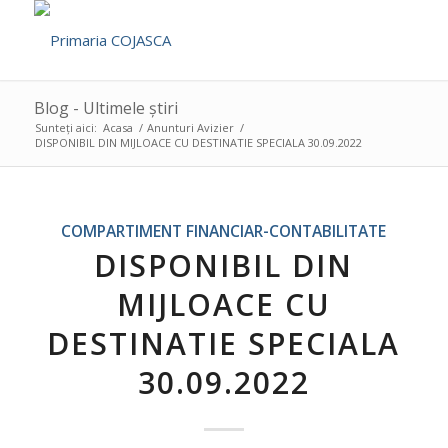
Blog - Ultimele știri
Sunteți aici:
Acasa
/
Anunturi Avizier
/
DISPONIBIL DIN MIJLOACE CU DESTINATIE SPECIALA 30.09.2022
COMPARTIMENT FINANCIAR-CONTABILITATE
DISPONIBIL DIN
MIJLOACE CU
DESTINATIE SPECIALA
30.09.2022