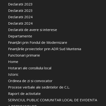
Declaratii 2023
Declaratii 2023
Declaratii 2024
Declaratii 2024
Declaratii de avere si interese
Departamente
Finanțări prin Fondul de Modernizare
Finanțările proiectelor prin ADR Sud Muntenia
Functionari primarie
Home
Hotarari ale consiliului local
Istoric
Ordinea de zi si convocator
Procese verbale ale sedintelor de C.L.
Raport de activitate
SERVICIUL PUBLIC COMUNITAR LOCAL DE EVIDENTA