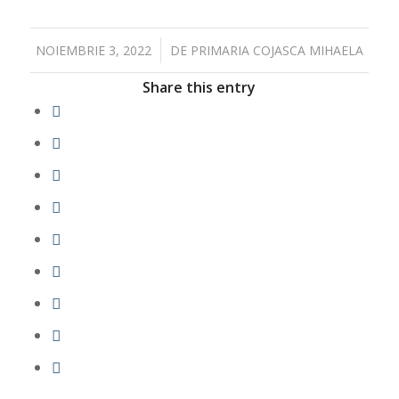
/
NOIEMBRIE 3, 2022
DE
PRIMARIA COJASCA MIHAELA
Share this entry