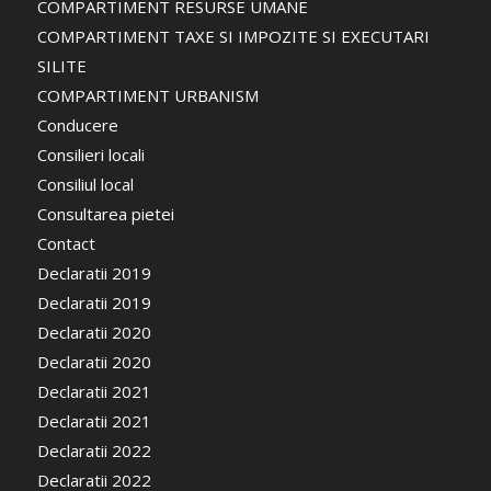
COMPARTIMENT RESURSE UMANE
COMPARTIMENT TAXE SI IMPOZITE SI EXECUTARI
SILITE
COMPARTIMENT URBANISM
Conducere
Consilieri locali
Consiliul local
Consultarea pietei
Contact
Declaratii 2019
Declaratii 2019
Declaratii 2020
Declaratii 2020
Declaratii 2021
Declaratii 2021
Declaratii 2022
Declaratii 2022