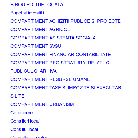
BIROU POLITIE LOCALA
Buget si investitii
COMPARTIMENT ACHIZITII PUBLICE SI PROIECTE
COMPARTIMENT AGRICOL
COMPARTIMENT ASISTENTA SOCIALA
COMPARTIMENT SVSU
COMPARTIMENT FINANCIAR-CONTABILITATE
COMPARTIMENT REGISTRATURA, RELATII CU
PUBLICUL SI ARHIVA
COMPARTIMENT RESURSE UMANE
COMPARTIMENT TAXE SI IMPOZITE SI EXECUTARI
SILITE
COMPARTIMENT URBANISM
Conducere
Consilieri locali
Consiliul local
Consultarea pietei