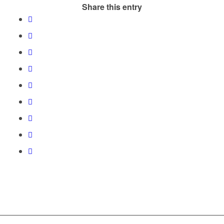
Share this entry