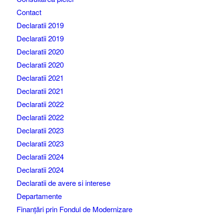
Contact
Declaratii 2019
Declaratii 2019
Declaratii 2020
Declaratii 2020
Declaratii 2021
Declaratii 2021
Declaratii 2022
Declaratii 2022
Declaratii 2023
Declaratii 2023
Declaratii 2024
Declaratii 2024
Declaratii de avere si interese
Departamente
Finanțări prin Fondul de Modernizare