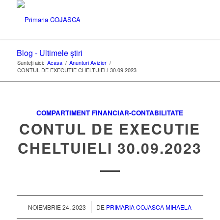
Blog - Ultimele știri
Sunteți aici:
Acasa
/
Anunturi Avizier
/
CONTUL DE EXECUTIE CHELTUIELI 30.09.2023
COMPARTIMENT FINANCIAR-CONTABILITATE
CONTUL DE EXECUTIE
CHELTUIELI 30.09.2023
/
NOIEMBRIE 24, 2023
DE
PRIMARIA COJASCA MIHAELA