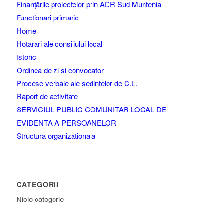
Finanțările proiectelor prin ADR Sud Muntenia
Functionari primarie
Home
Hotarari ale consiliului local
Istoric
Ordinea de zi si convocator
Procese verbale ale sedintelor de C.L.
Raport de activitate
SERVICIUL PUBLIC COMUNITAR LOCAL DE
EVIDENTA A PERSOANELOR
Structura organizationala
CATEGORII
Nicio categorie