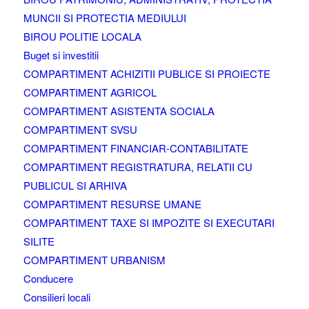
MUNCII SI PROTECTIA MEDIULUI
BIROU POLITIE LOCALA
Buget si investitii
COMPARTIMENT ACHIZITII PUBLICE SI PROIECTE
COMPARTIMENT AGRICOL
COMPARTIMENT ASISTENTA SOCIALA
COMPARTIMENT SVSU
COMPARTIMENT FINANCIAR-CONTABILITATE
COMPARTIMENT REGISTRATURA, RELATII CU
PUBLICUL SI ARHIVA
COMPARTIMENT RESURSE UMANE
COMPARTIMENT TAXE SI IMPOZITE SI EXECUTARI
SILITE
COMPARTIMENT URBANISM
Conducere
Consilieri locali