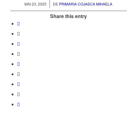
/
MAI 23, 2025
DE
PRIMARIA COJASCA MIHAELA
Share this entry