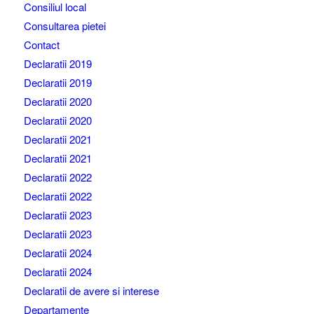
Consiliul local
Consultarea pietei
Contact
Declaratii 2019
Declaratii 2019
Declaratii 2020
Declaratii 2020
Declaratii 2021
Declaratii 2021
Declaratii 2022
Declaratii 2022
Declaratii 2023
Declaratii 2023
Declaratii 2024
Declaratii 2024
Declaratii de avere si interese
Departamente