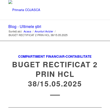
Blog - Ultimele știri
Sunteți aici:
Acasa
/
Anunturi Avizier
/
BUGET RECTIFICAT 2 PRIN HCL 38/15.05.2025
COMPARTIMENT FINANCIAR-CONTABILITATE
BUGET RECTIFICAT 2
PRIN HCL
38/15.05.2025