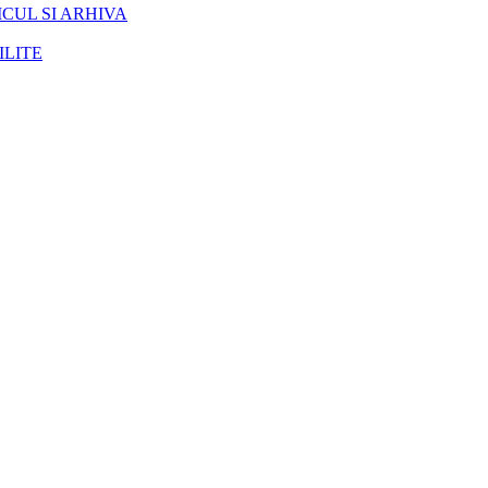
CUL SI ARHIVA
ILITE