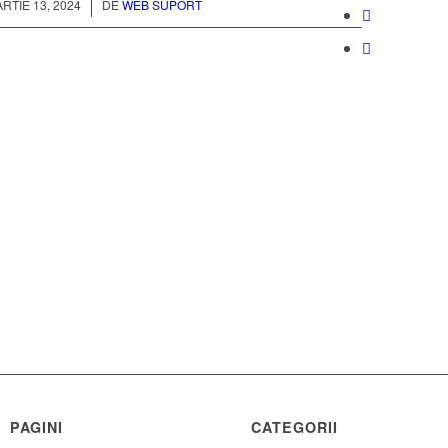
/
RTIE 13, 2024
DE
WEB SUPORT
PAGINI
CATEGORII