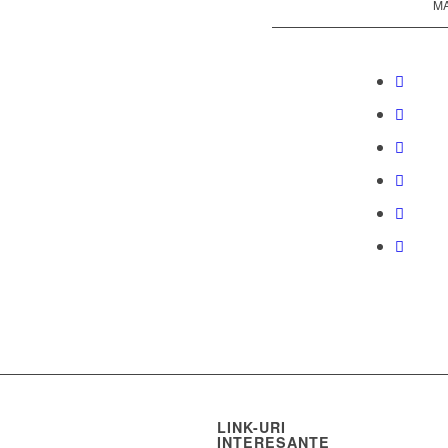
MA
LINK-URI
INTERESANTE