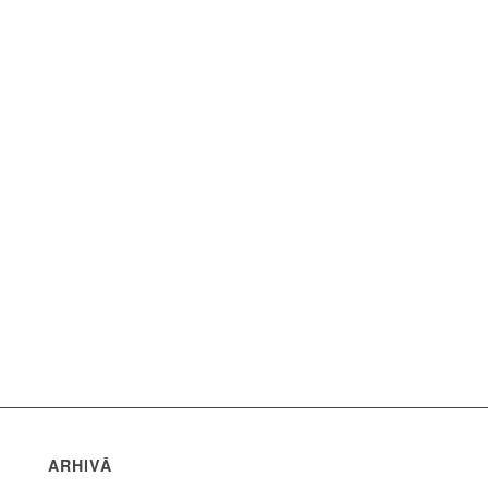
ARHIVĂ