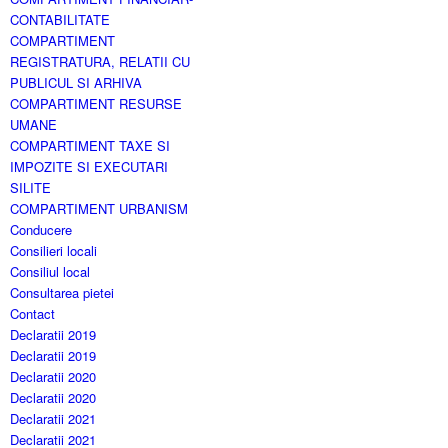
CONTABILITATE
COMPARTIMENT
REGISTRATURA, RELATII CU
PUBLICUL SI ARHIVA
COMPARTIMENT RESURSE
UMANE
COMPARTIMENT TAXE SI
IMPOZITE SI EXECUTARI
SILITE
COMPARTIMENT URBANISM
Conducere
Consilieri locali
Consiliul local
Consultarea pietei
Contact
Declaratii 2019
Declaratii 2019
Declaratii 2020
Declaratii 2020
Declaratii 2021
Declaratii 2021